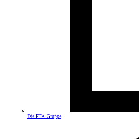
Die PTA-Gruppe