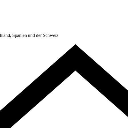
hland, Spanien und der Schweiz