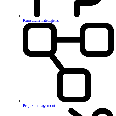
Künstliche Intelligenz
Projektmanagement