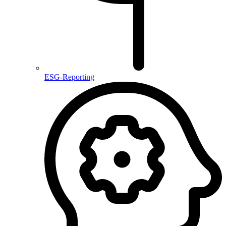
ESG-Reporting