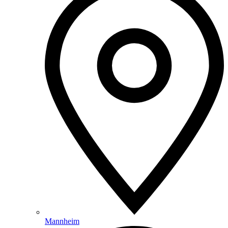
Mannheim