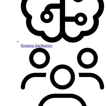
Business Intelligence