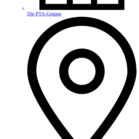
Die PTA-Gruppe