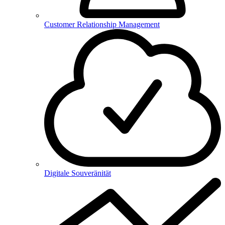
Customer Relationship Management
Digitale Souveränität