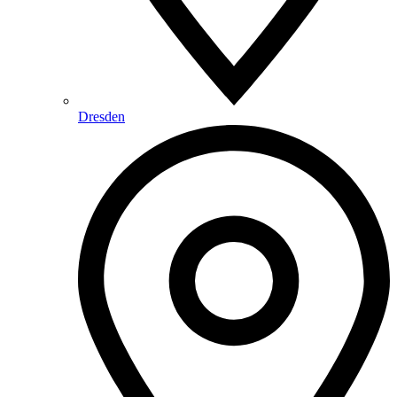
Dresden