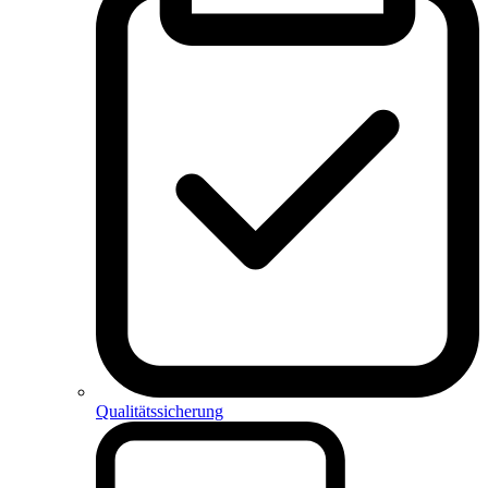
Qualitätssicherung