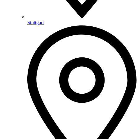
Stuttgart