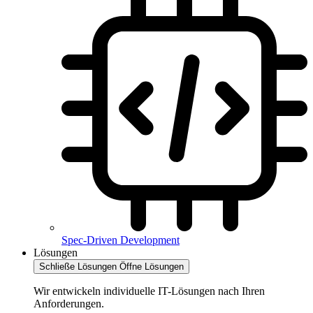
Spec-Driven Development
Lösungen
Schließe Lösungen
Öffne Lösungen
Wir entwickeln individuelle IT-Lösungen nach Ihren
Anforderungen.