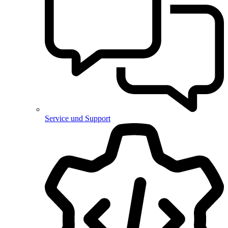
Service und Support