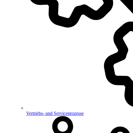
Vertriebs- und Serviceprozesse