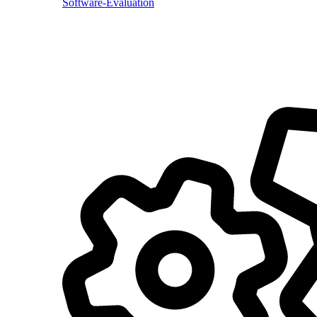
Software-Evaluation