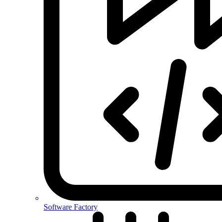
Software Factory