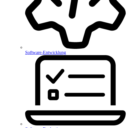
Software-Entwicklung