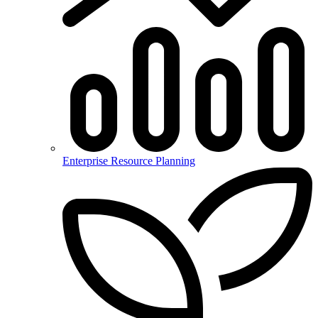
Enterprise Resource Planning