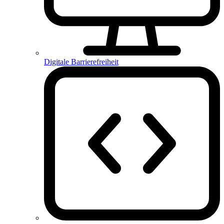
Digitale Barrierefreiheit