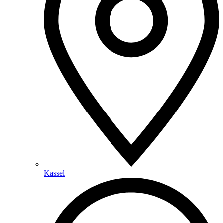
Kassel