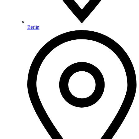
Berlin