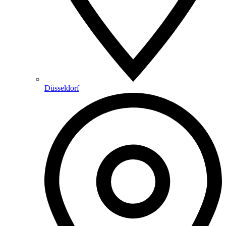
Düsseldorf