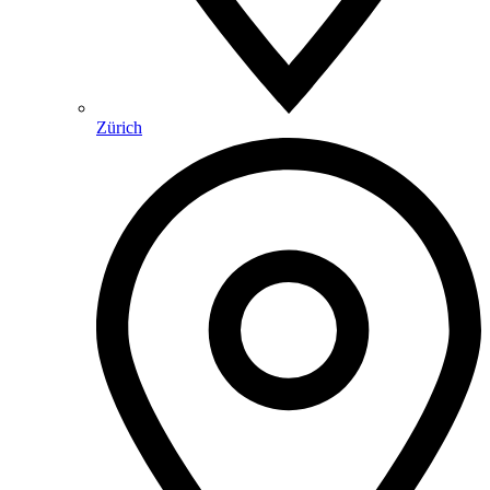
Zürich