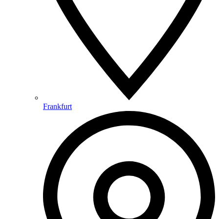
Frankfurt