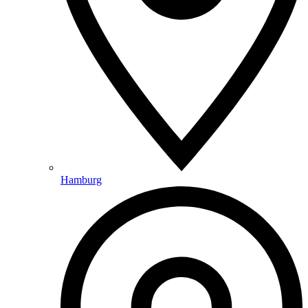
Hamburg