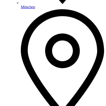
München