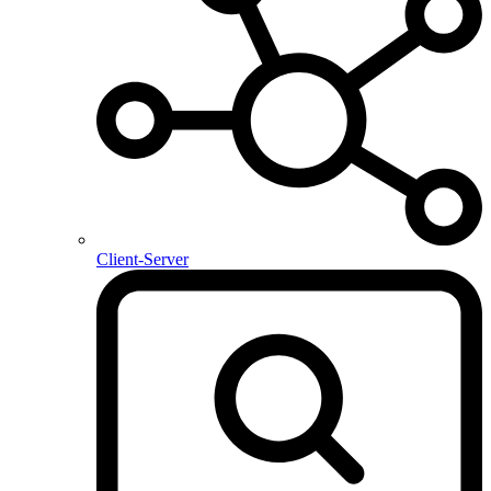
Client-Server