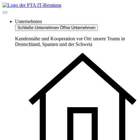
Zum
Inhalt
springen
Unternehmen
Schließe Unternehmen
Öffne Unternehmen
Kundennähe und Kooperation vor Ort: unsere Teams in
Deutschland, Spanien und der Schweiz