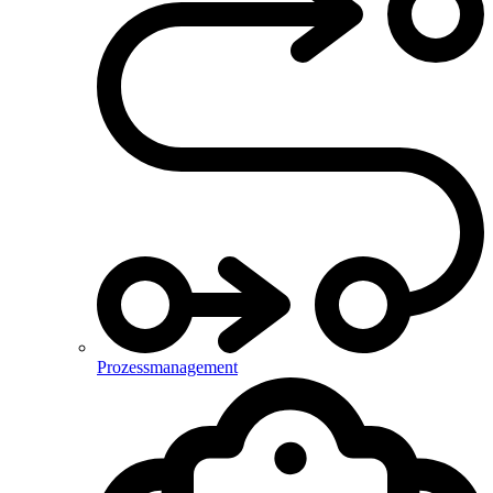
Prozessmanagement