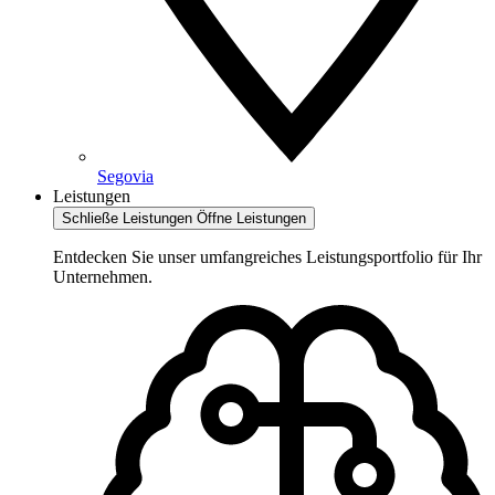
Segovia
Leistungen
Schließe Leistungen
Öffne Leistungen
Entdecken Sie unser umfangreiches Leistungsportfolio für Ihr
Unternehmen.