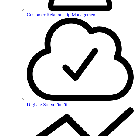
Customer Relationship Management
Digitale Souveränität