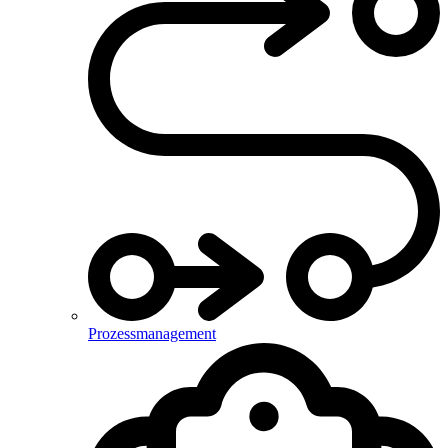
Prozessmanagement