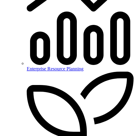
Enterprise Resource Planning