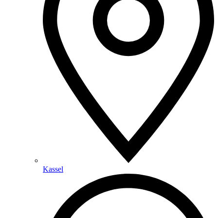
Kassel