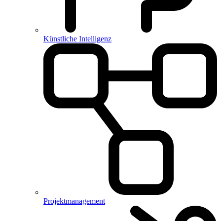
Künstliche Intelligenz
Projektmanagement