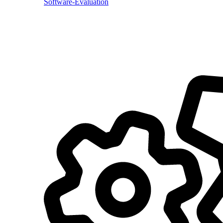
Software-Evaluation