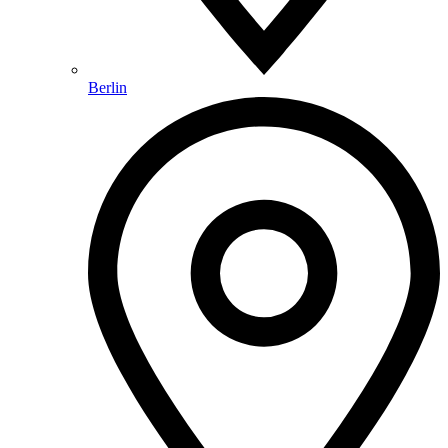
Berlin