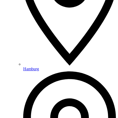
Hamburg