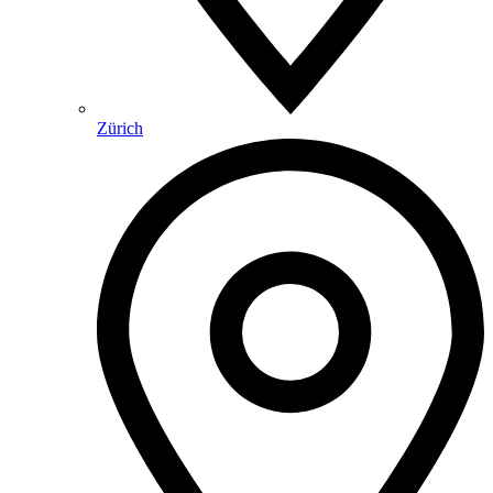
Zürich