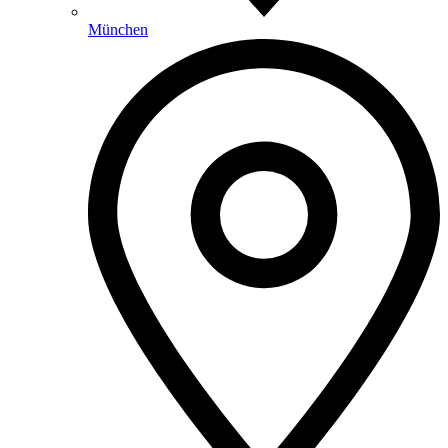
München