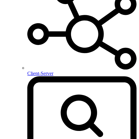
Client-Server