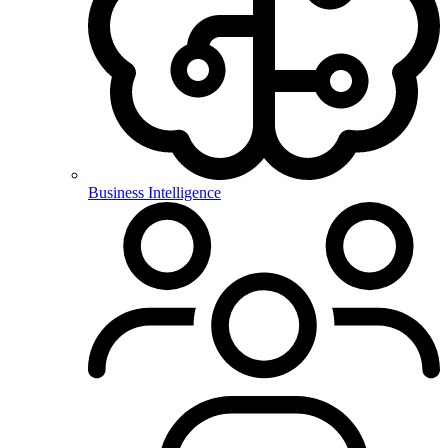
Business Intelligence