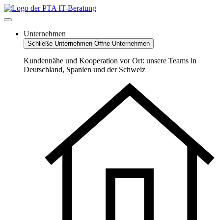
Zum
Inhalt
springen
Unternehmen
Schließe Unternehmen
Öffne Unternehmen
Kundennähe und Kooperation vor Ort: unsere Teams in
Deutschland, Spanien und der Schweiz