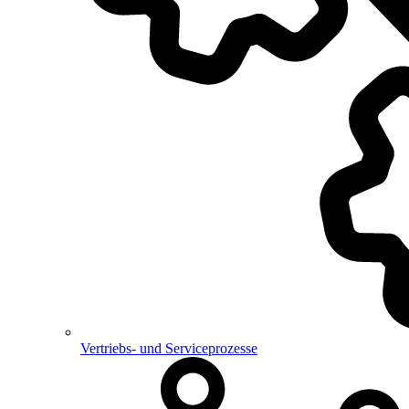
Vertriebs- und Serviceprozesse