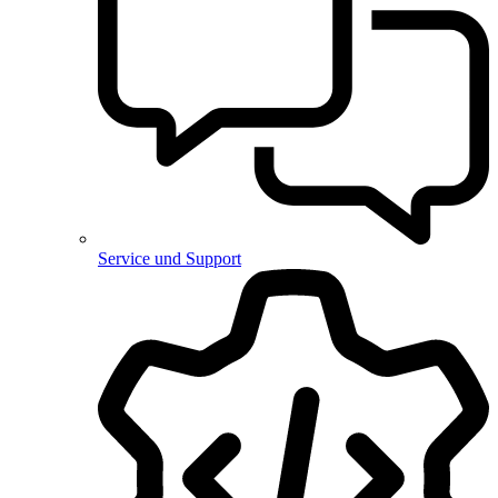
Service und Support