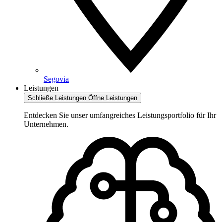
Segovia
Leistungen
Schließe Leistungen
Öffne Leistungen
Entdecken Sie unser umfangreiches Leistungsportfolio für Ihr
Unternehmen.