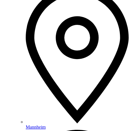
Mannheim