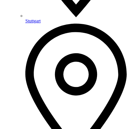
Stuttgart