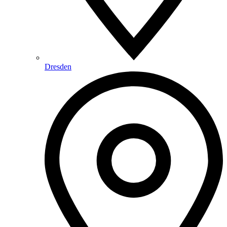
Dresden