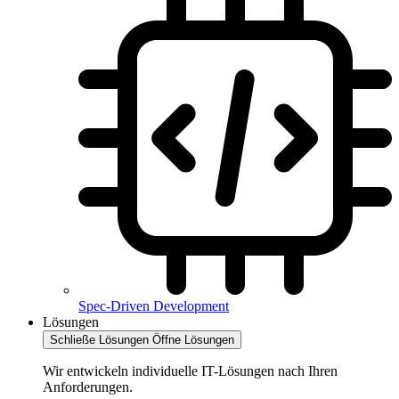
Spec-Driven Development
Lösungen
Schließe Lösungen
Öffne Lösungen
Wir entwickeln individuelle IT-Lösungen nach Ihren
Anforderungen.