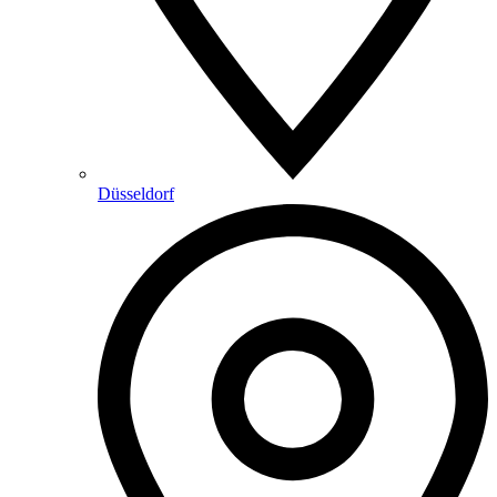
Düsseldorf