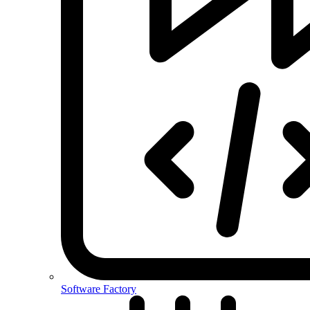
Software Factory