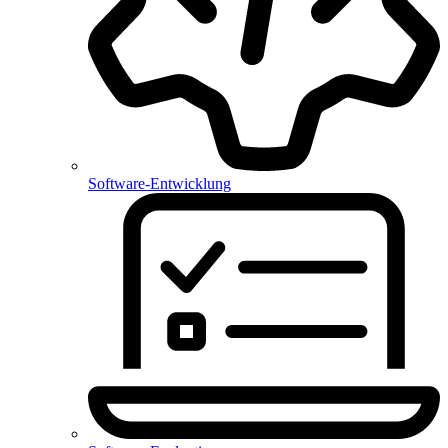
Software-Entwicklung