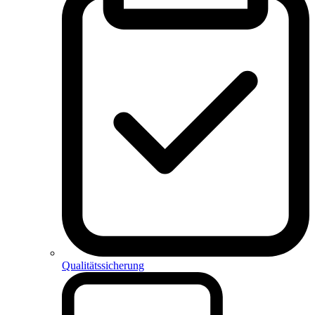
Qualitätssicherung