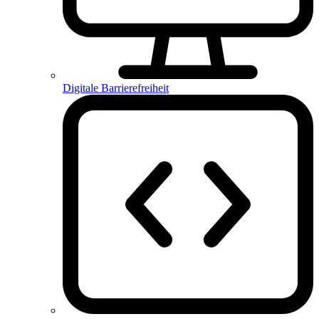
Digitale Barrierefreiheit