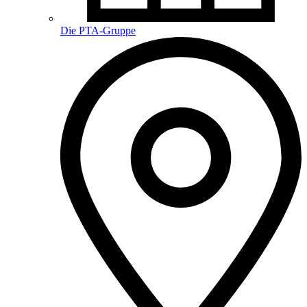
Die PTA-Gruppe