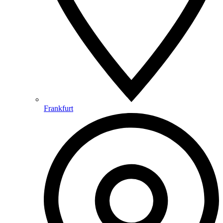
Frankfurt