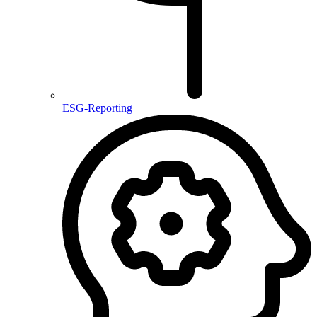
ESG-Reporting