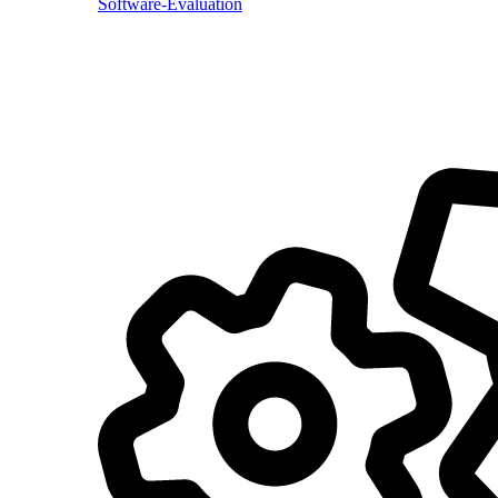
Software-Evaluation