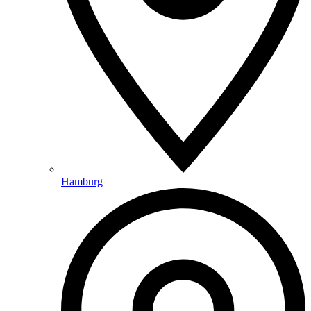
Hamburg