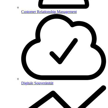
Customer Relationship Management
Digitale Souveränität