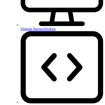
Digitale Barrierefreiheit