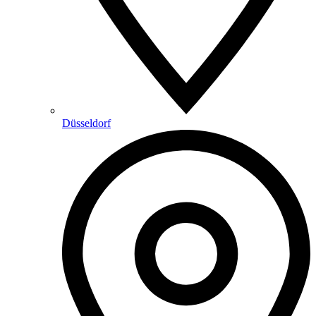
Düsseldorf