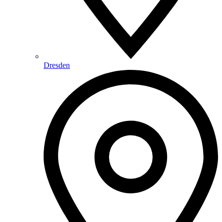
Dresden