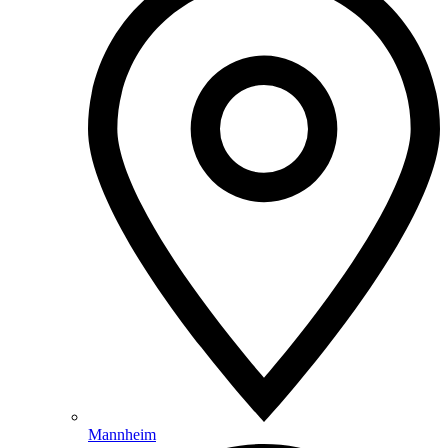
Mannheim