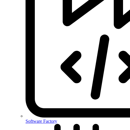
Software Factory