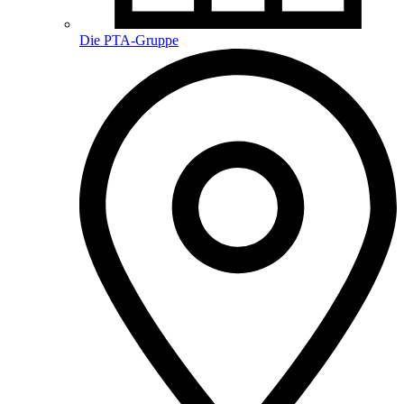
Die PTA-Gruppe