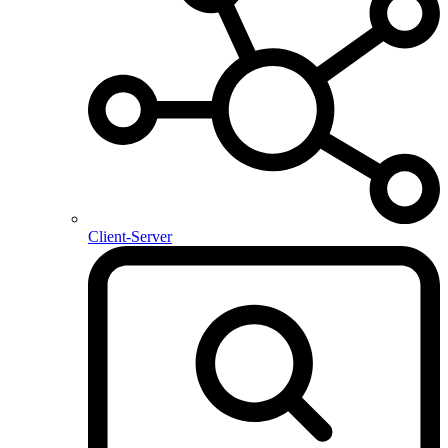
Client-Server