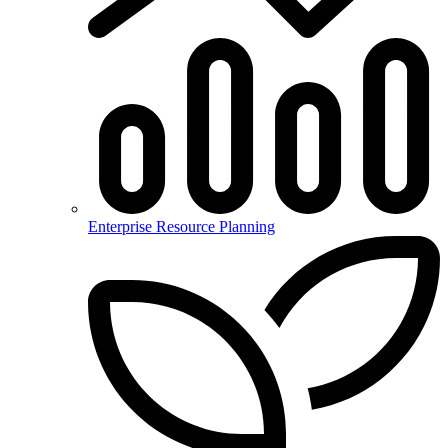
Enterprise Resource Planning