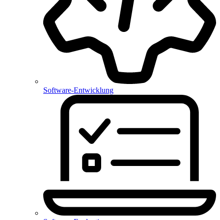
Software-Entwicklung