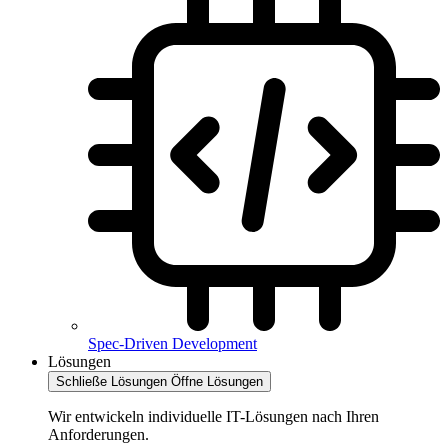
Spec-Driven Development
Lösungen
Schließe Lösungen
Öffne Lösungen
Wir entwickeln individuelle IT-Lösungen nach Ihren
Anforderungen.