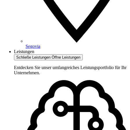
Segovia
Leistungen
Schließe Leistungen
Öffne Leistungen
Entdecken Sie unser umfangreiches Leistungsportfolio für Ihr
Unternehmen.