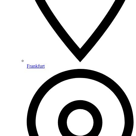
Frankfurt