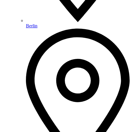
Berlin