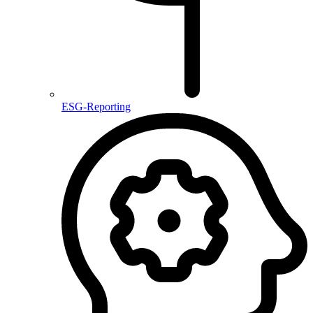
ESG-Reporting