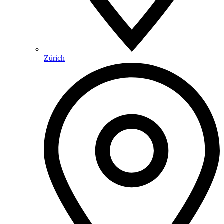
Zürich