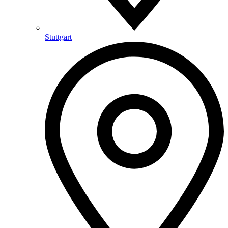
Stuttgart