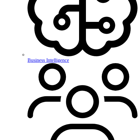
Business Intelligence