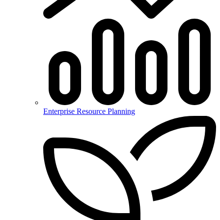
Enterprise Resource Planning