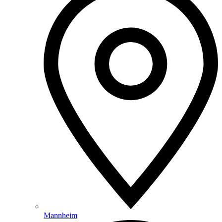
Mannheim