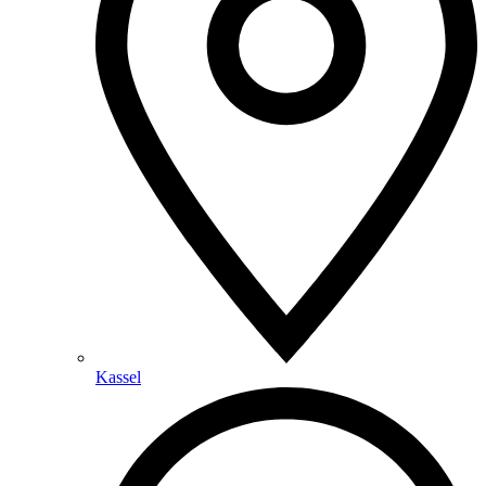
Kassel