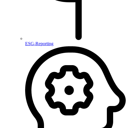
ESG-Reporting