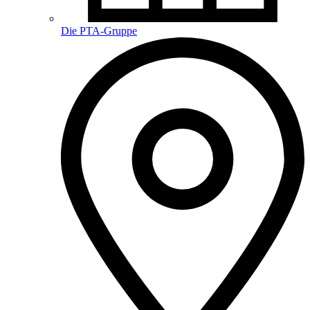
Die PTA-Gruppe