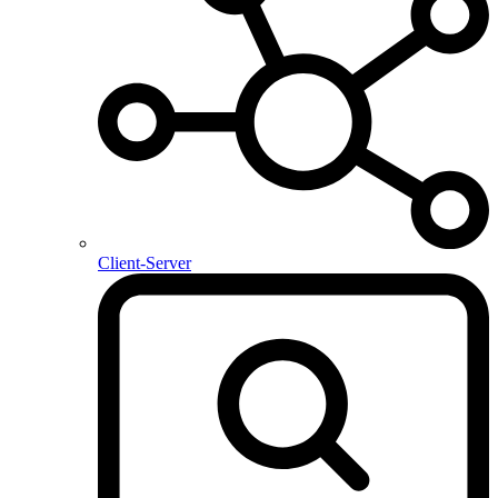
Client-Server