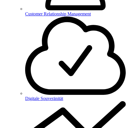
Customer Relationship Management
Digitale Souveränität