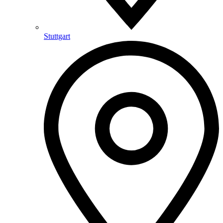
Stuttgart