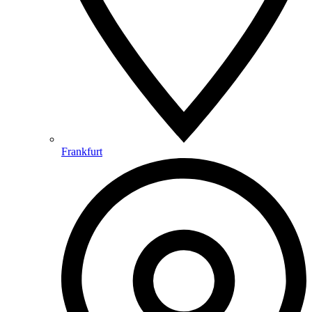
Frankfurt