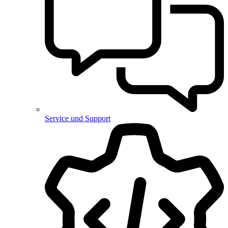
Service und Support