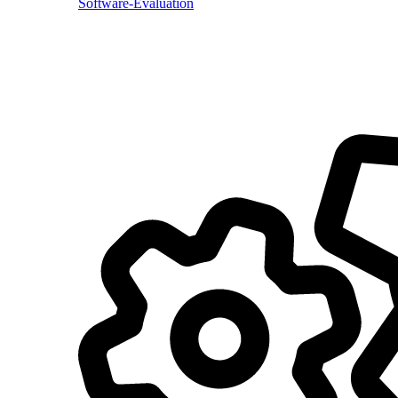
Software-Evaluation