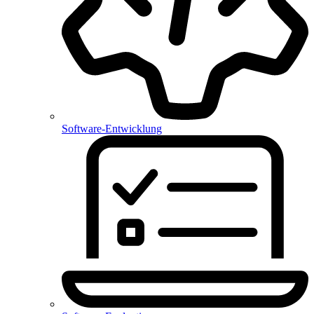
Software-Entwicklung