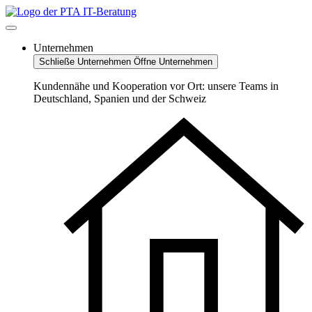
Zum
Inhalt
springen
Unternehmen
Schließe Unternehmen
Öffne Unternehmen
Kundennähe und Kooperation vor Ort: unsere Teams in
Deutschland, Spanien und der Schweiz