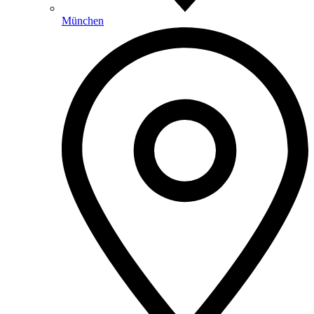
München