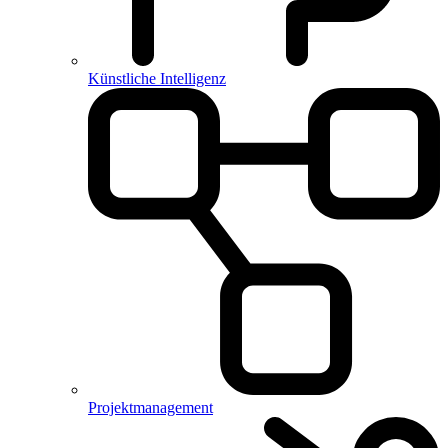
Künstliche Intelligenz
Projektmanagement