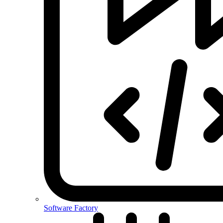
Software Factory