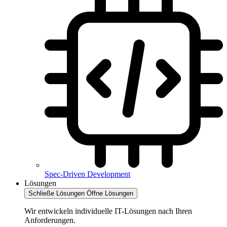
Spec-Driven Development
Lösungen
Schließe Lösungen
Öffne Lösungen
Wir entwickeln individuelle IT-Lösungen nach Ihren
Anforderungen.