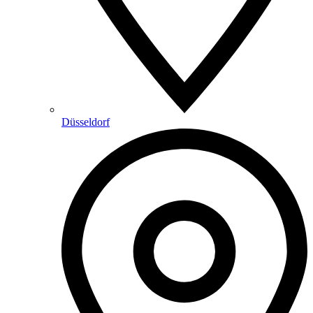
Düsseldorf