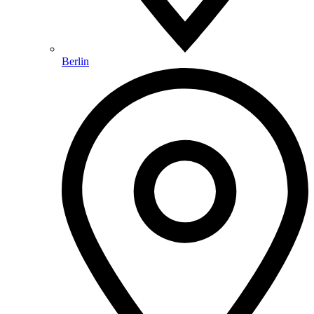
Berlin