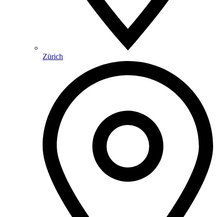
Zürich