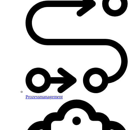
Prozessmanagement