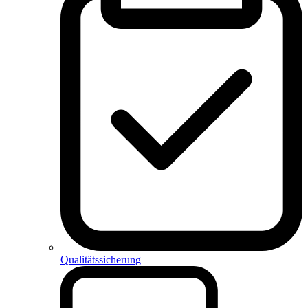
Qualitätssicherung