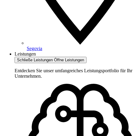
Segovia
Leistungen
Schließe Leistungen
Öffne Leistungen
Entdecken Sie unser umfangreiches Leistungsportfolio für Ihr
Unternehmen.