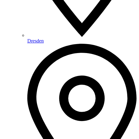
Dresden