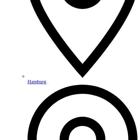
Hamburg