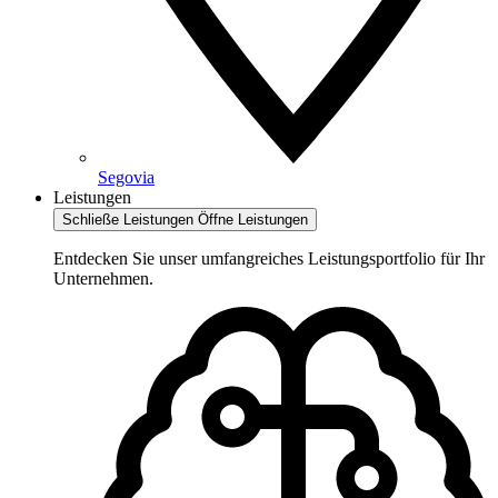
Segovia
Leistungen
Schließe Leistungen
Öffne Leistungen
Entdecken Sie unser umfangreiches Leistungsportfolio für Ihr
Unternehmen.