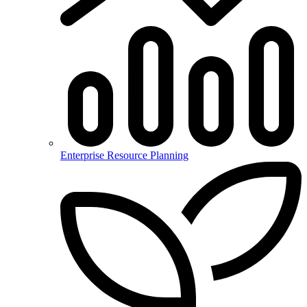
Enterprise Resource Planning