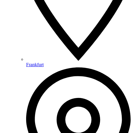
Frankfurt