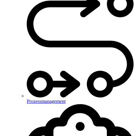
Prozessmanagement