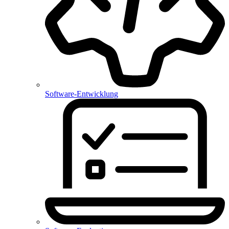
Software-Entwicklung