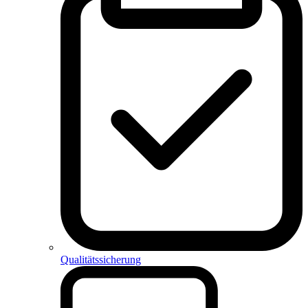
Qualitätssicherung