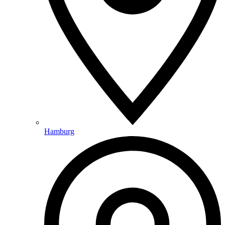
Hamburg