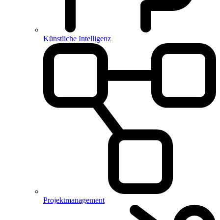
Künstliche Intelligenz
Projektmanagement