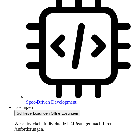
Spec-Driven Development
Lösungen
Schließe Lösungen
Öffne Lösungen
Wir entwickeln individuelle IT-Lösungen nach Ihren
Anforderungen.