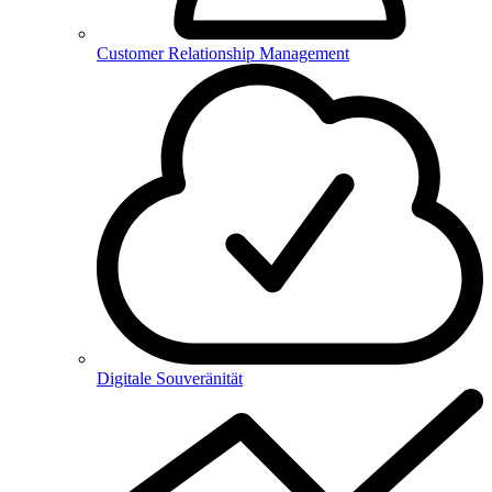
Customer Relationship Management
Digitale Souveränität