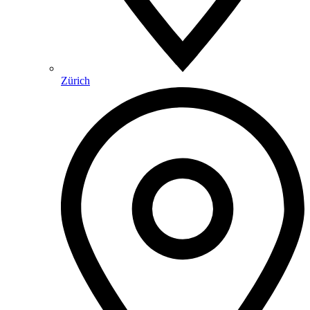
Zürich