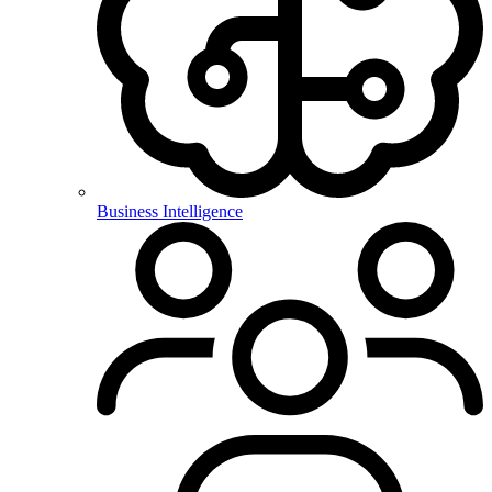
Business Intelligence