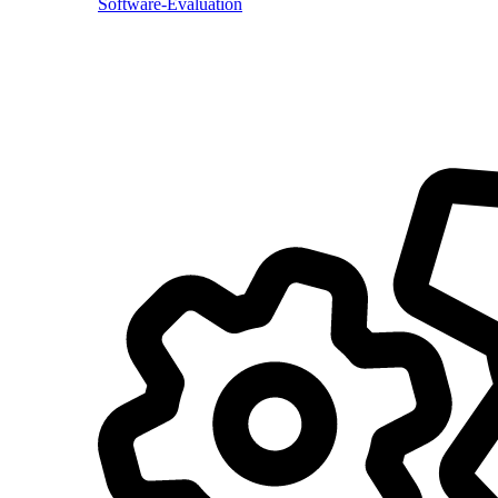
Software-Evaluation