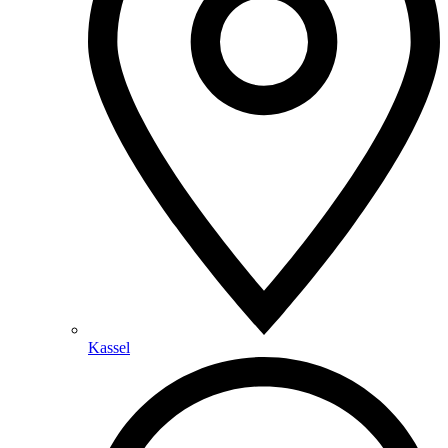
Kassel