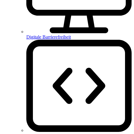
Digitale Barrierefreiheit