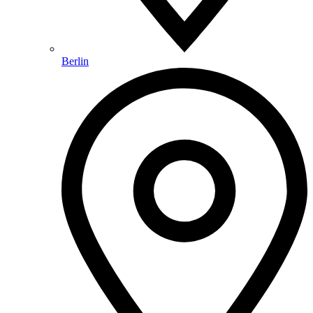
Berlin