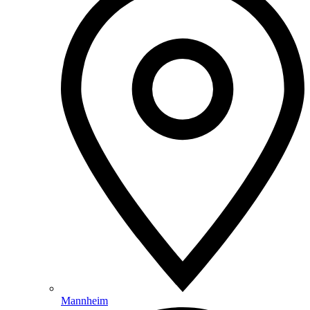
Mannheim