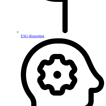
ESG-Reporting