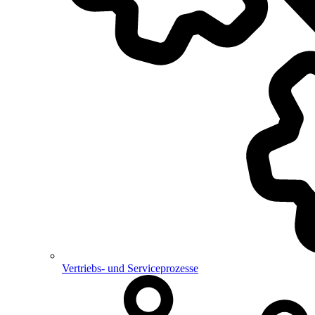
Vertriebs- und Serviceprozesse