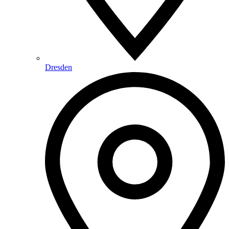
Dresden