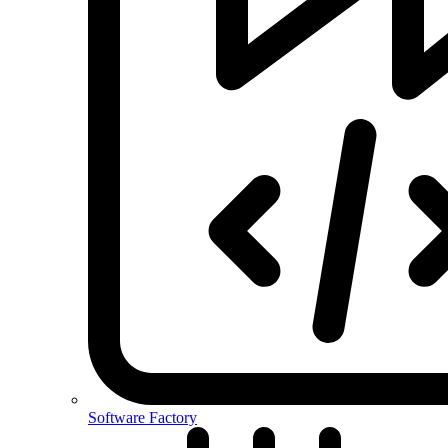
Software Factory