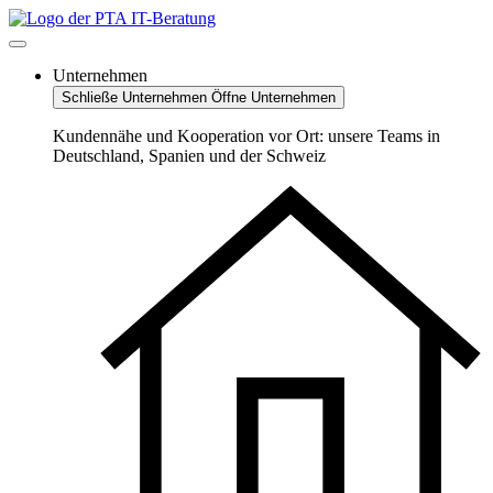
Zum
Inhalt
springen
Unternehmen
Schließe Unternehmen
Öffne Unternehmen
Kundennähe und Kooperation vor Ort: unsere Teams in
Deutschland, Spanien und der Schweiz