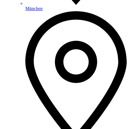
München