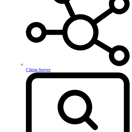
Client-Server