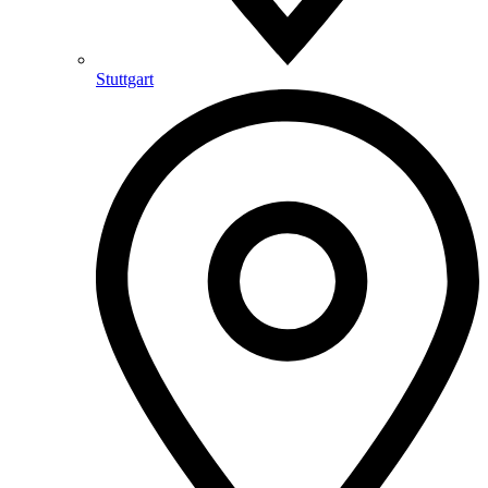
Stuttgart