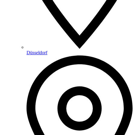
Düsseldorf