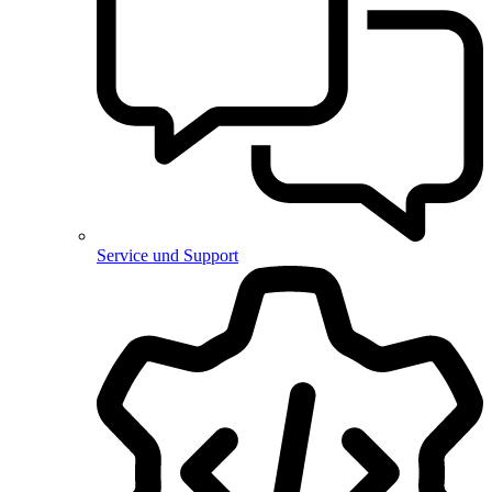
Service und Support