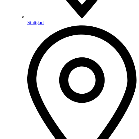
Stuttgart