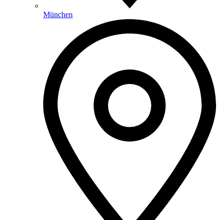
München