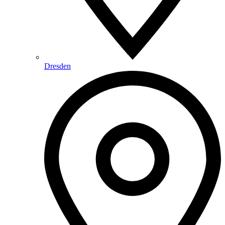
Dresden