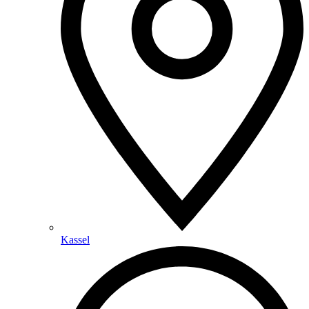
Kassel