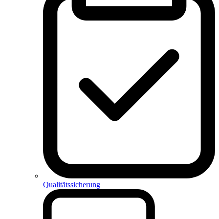
Qualitätssicherung