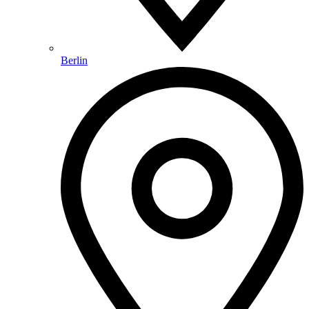
Berlin