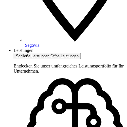
Segovia
Leistungen
Schließe Leistungen
Öffne Leistungen
Entdecken Sie unser umfangreiches Leistungsportfolio für Ihr
Unternehmen.