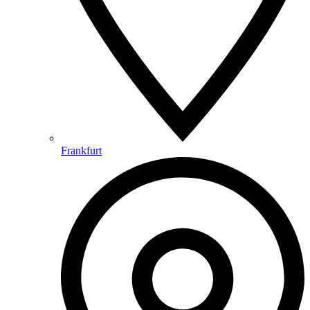
Frankfurt