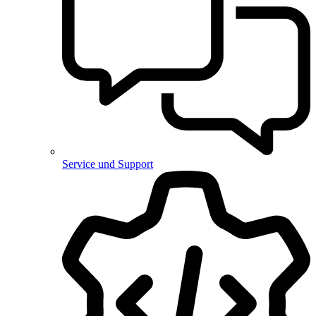
Service und Support