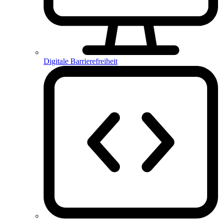
Digitale Barrierefreiheit