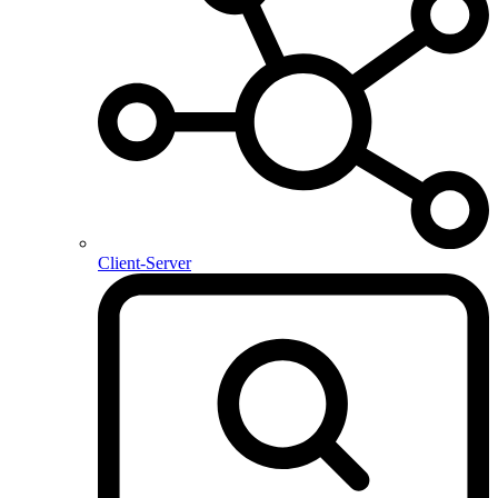
Client-Server