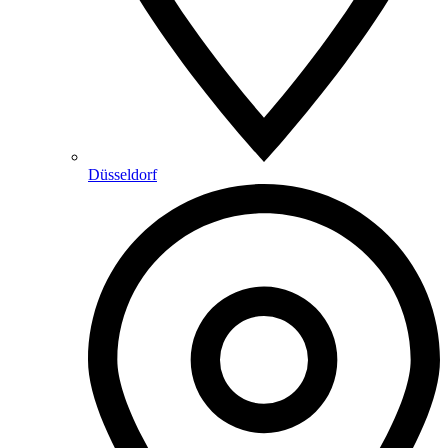
Düsseldorf