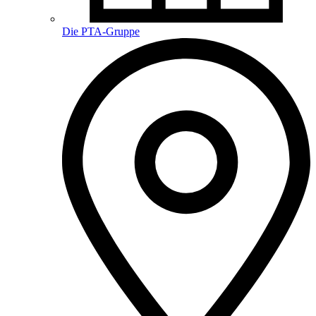
Die PTA-Gruppe