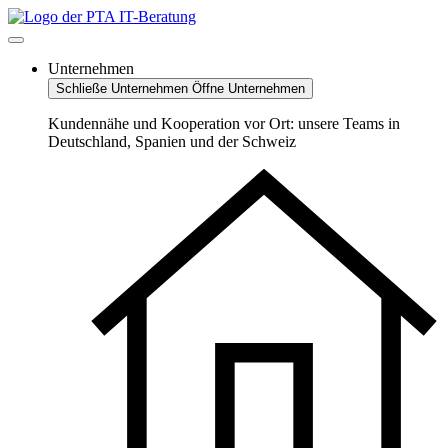
Zum
Inhalt
springen
Unternehmen
Schließe Unternehmen
Öffne Unternehmen
Kundennähe und Kooperation vor Ort: unsere Teams in
Deutschland, Spanien und der Schweiz