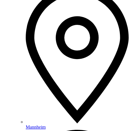
Mannheim