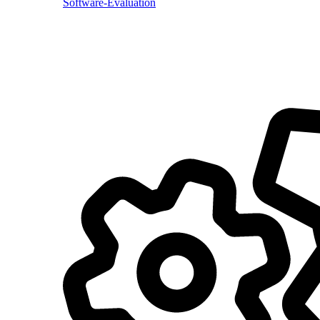
Software-Evaluation