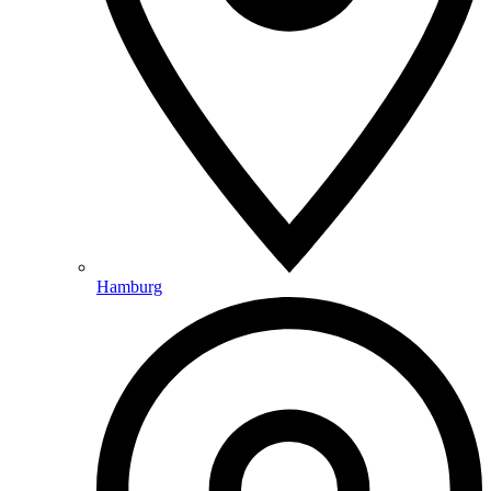
Hamburg