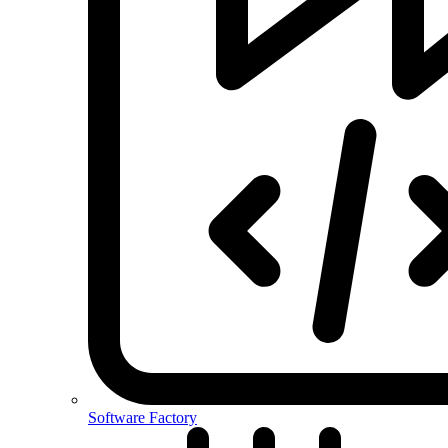
Software Factory