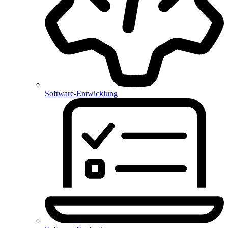
Software-Entwicklung