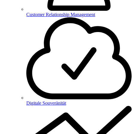
Customer Relationship Management
Digitale Souveränität