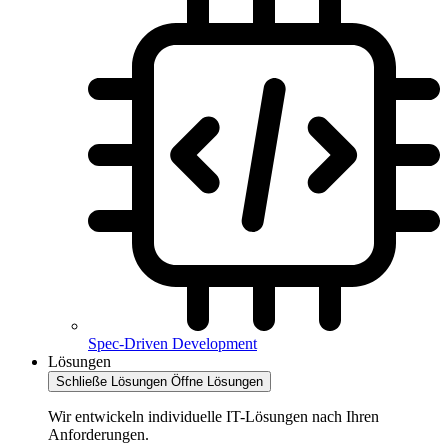
Spec-Driven Development
Lösungen
Schließe Lösungen
Öffne Lösungen
Wir entwickeln individuelle IT-Lösungen nach Ihren
Anforderungen.