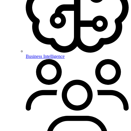
Business Intelligence