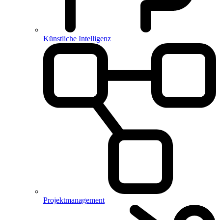
Künstliche Intelligenz
Projektmanagement