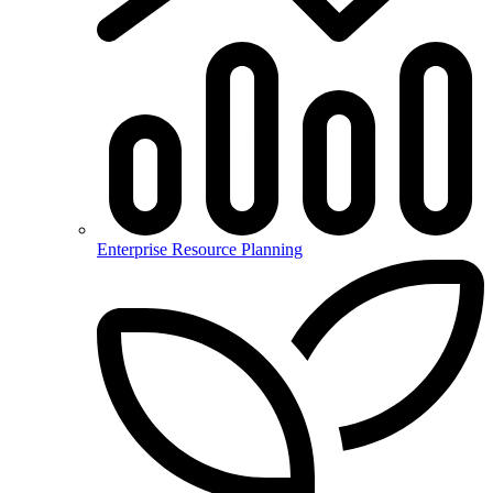
Enterprise Resource Planning