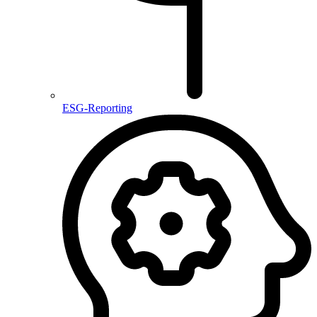
ESG-Reporting