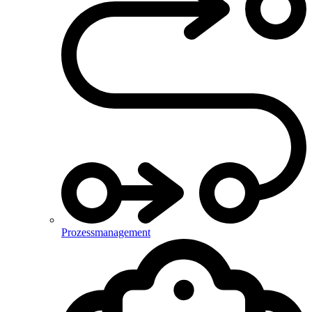
Prozessmanagement