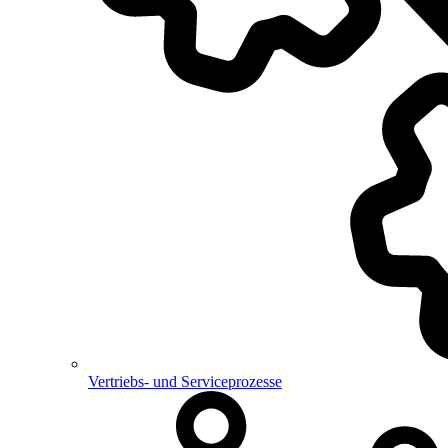
Vertriebs- und Serviceprozesse