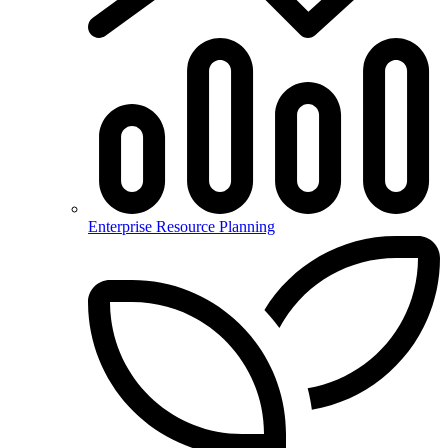
Enterprise Resource Planning