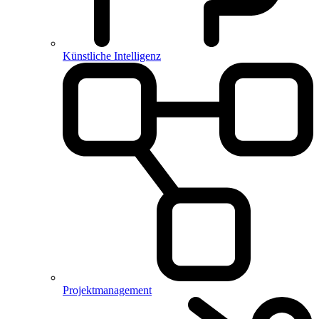
Künstliche Intelligenz
Projektmanagement