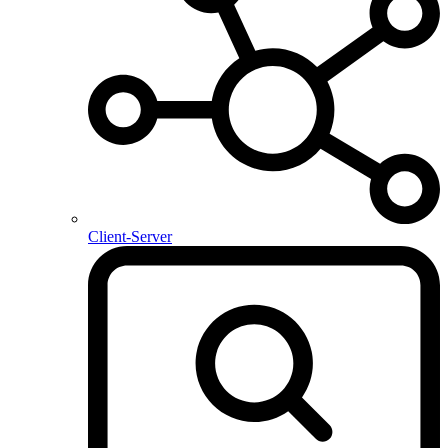
Client-Server