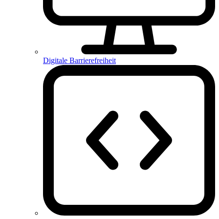
Digitale Barrierefreiheit