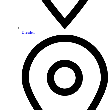
Dresden