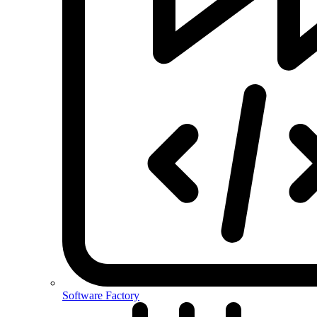
Software Factory