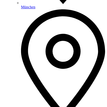
München