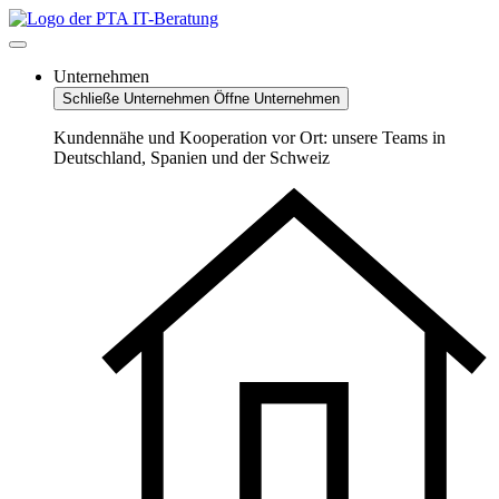
Zum
Inhalt
springen
Unternehmen
Schließe Unternehmen
Öffne Unternehmen
Kundennähe und Kooperation vor Ort: unsere Teams in
Deutschland, Spanien und der Schweiz