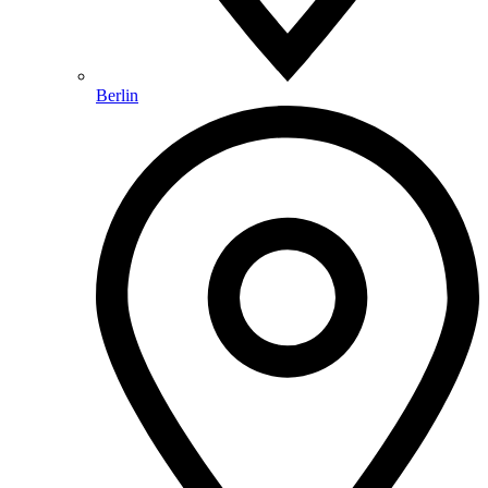
Berlin