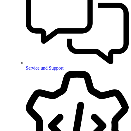
Service und Support