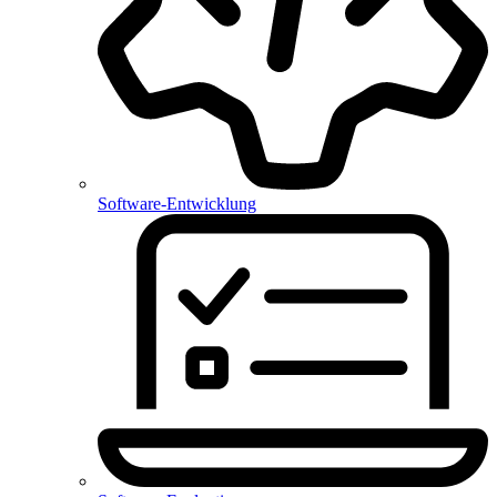
Software-Entwicklung