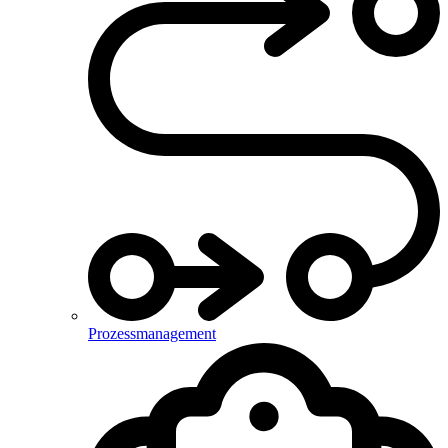
Prozessmanagement