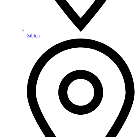
Zürich