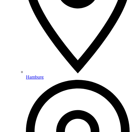
Hamburg