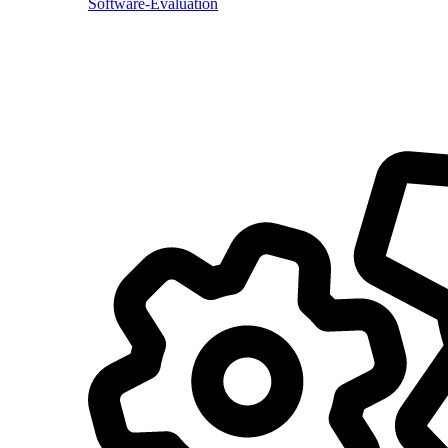
Software-Evaluation