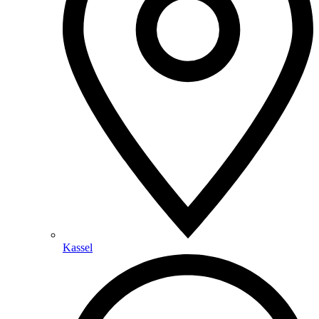
Kassel