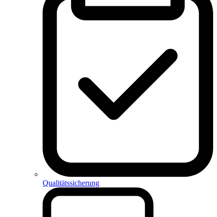
Qualitätssicherung