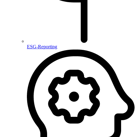
ESG-Reporting