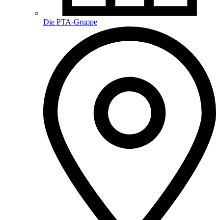
Die PTA-Gruppe