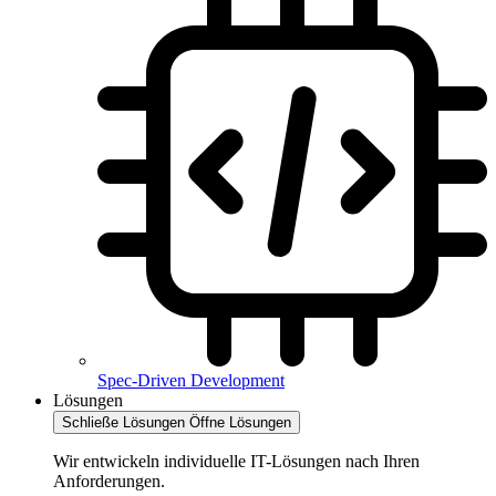
Spec-Driven Development
Lösungen
Schließe Lösungen
Öffne Lösungen
Wir entwickeln individuelle IT-Lösungen nach Ihren
Anforderungen.