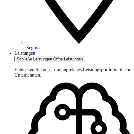
Segovia
Leistungen
Schließe Leistungen
Öffne Leistungen
Entdecken Sie unser umfangreiches Leistungsportfolio für Ihr
Unternehmen.