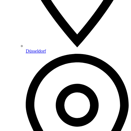
Düsseldorf