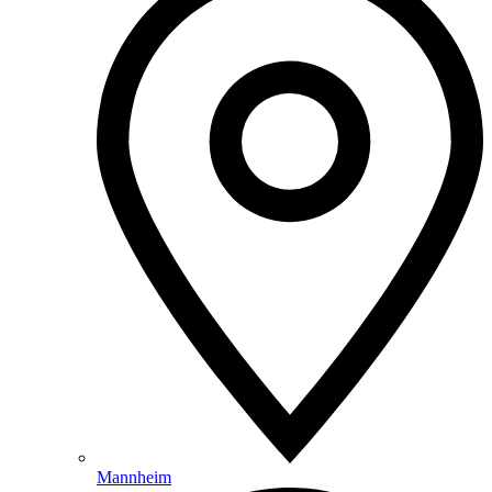
Mannheim