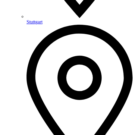
Stuttgart