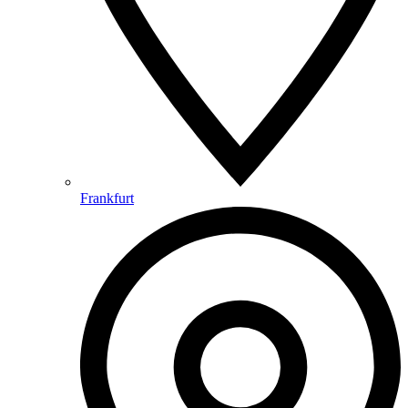
Frankfurt