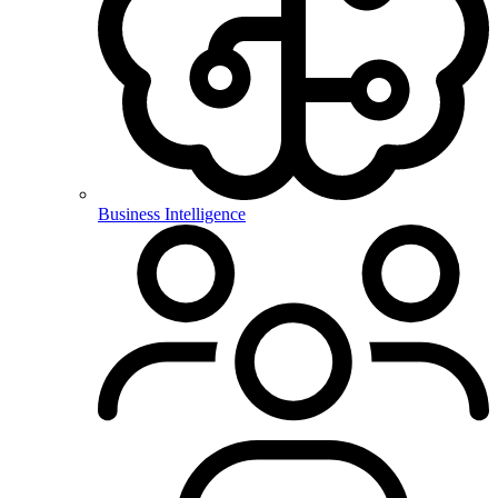
Business Intelligence