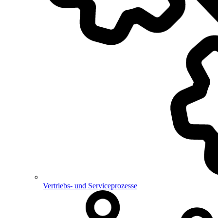
Vertriebs- und Serviceprozesse