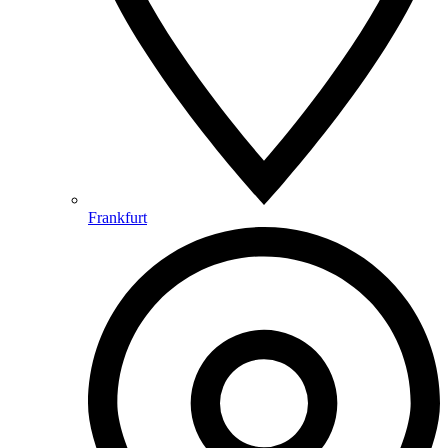
Frankfurt