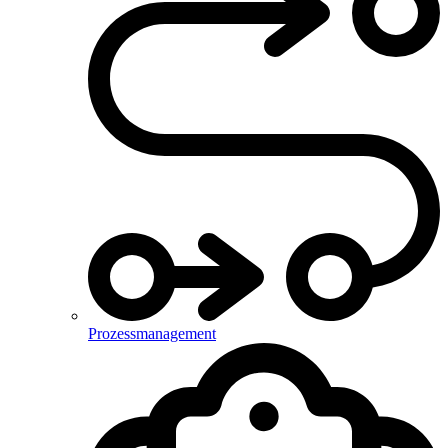
Prozessmanagement