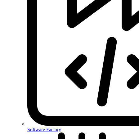
Software Factory