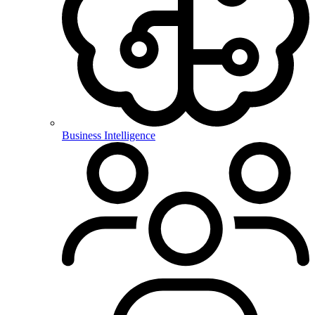
Business Intelligence