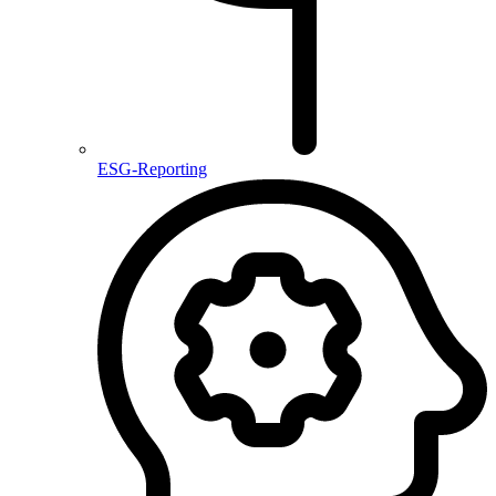
ESG-Reporting