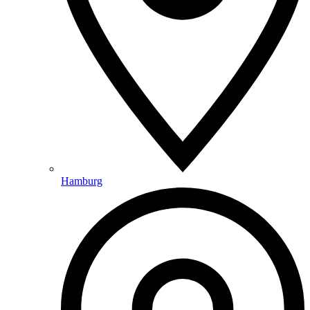
Hamburg