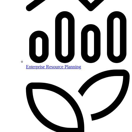
Enterprise Resource Planning