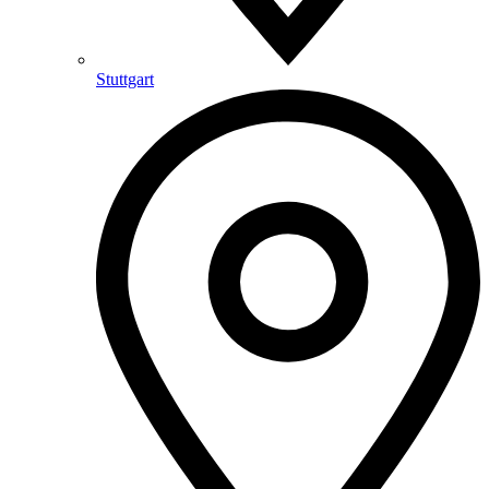
Stuttgart