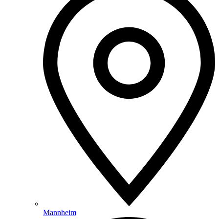
Mannheim