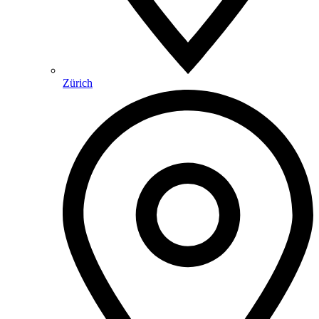
Zürich