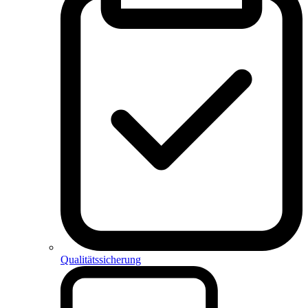
Qualitätssicherung