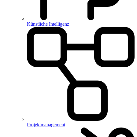
Künstliche Intelligenz
Projektmanagement