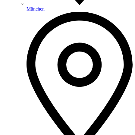
München