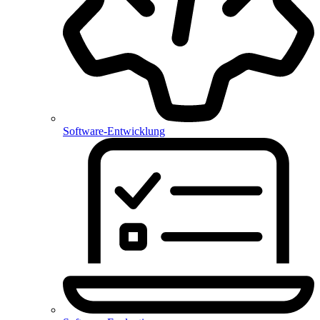
Software-Entwicklung