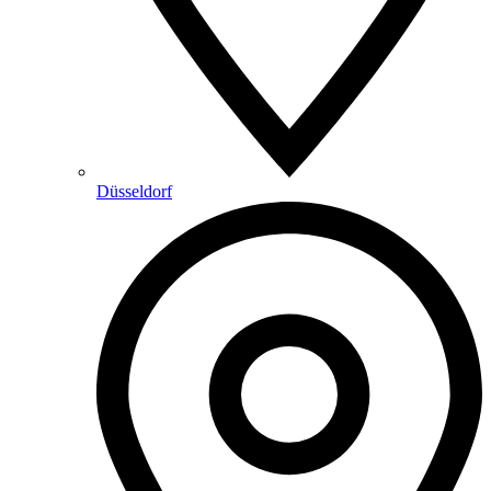
Düsseldorf