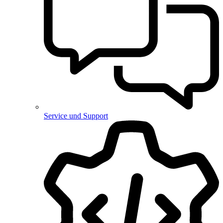
Service und Support