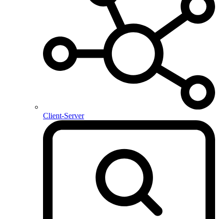
Client-Server