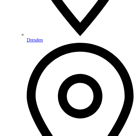
Dresden