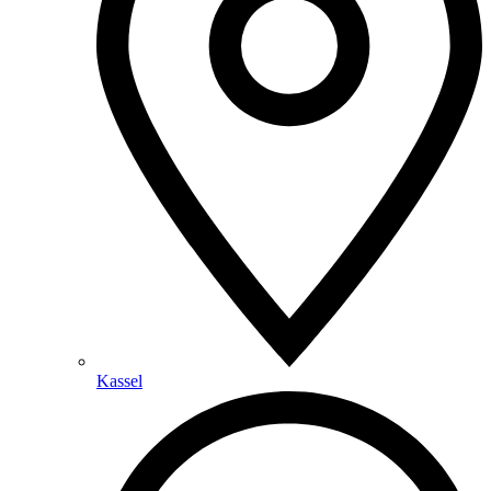
Kassel