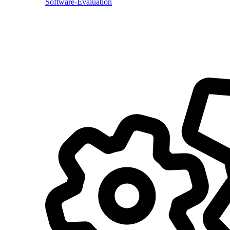
Software-Evaluation