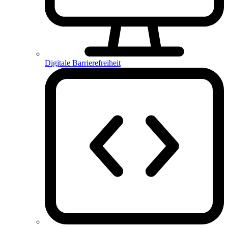
Digitale Barrierefreiheit