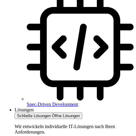
Spec-Driven Development
Lösungen
Schließe Lösungen
Öffne Lösungen
Wir entwickeln individuelle IT-Lösungen nach Ihren
Anforderungen.