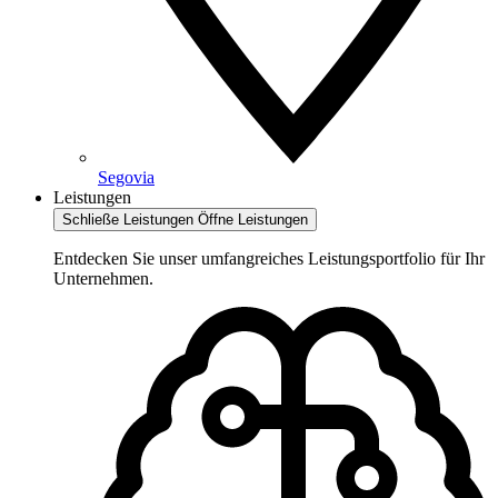
Segovia
Leistungen
Schließe Leistungen
Öffne Leistungen
Entdecken Sie unser umfangreiches Leistungsportfolio für Ihr
Unternehmen.