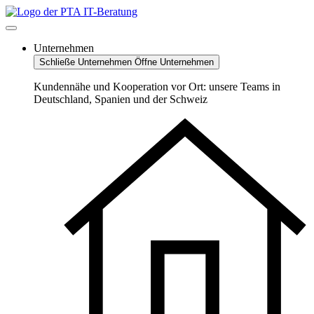
Zum
Inhalt
springen
Unternehmen
Schließe Unternehmen
Öffne Unternehmen
Kundennähe und Kooperation vor Ort: unsere Teams in
Deutschland, Spanien und der Schweiz