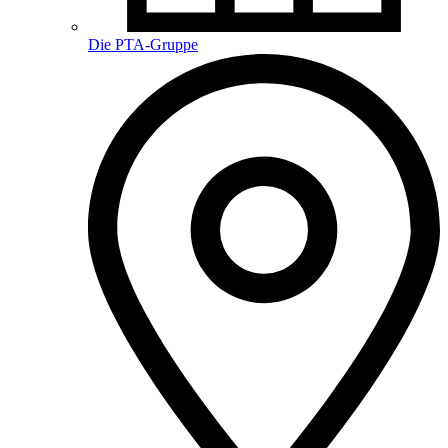
Die PTA-Gruppe