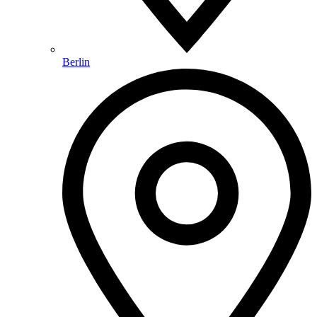
Berlin