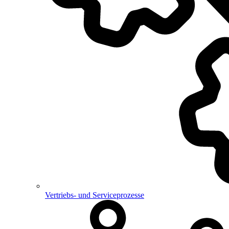
Vertriebs- und Serviceprozesse