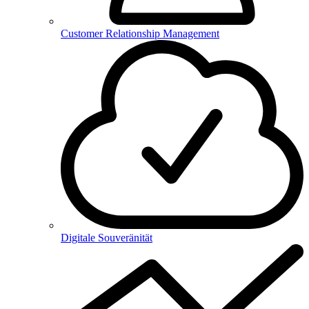
Customer Relationship Management
Digitale Souveränität