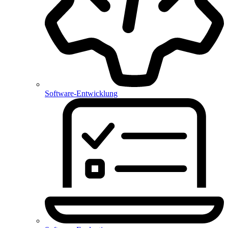
Software-Entwicklung