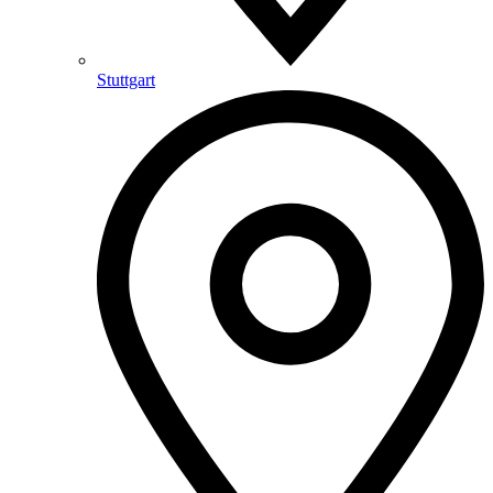
Stuttgart