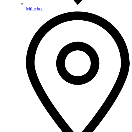
München