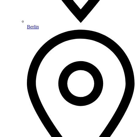
Berlin