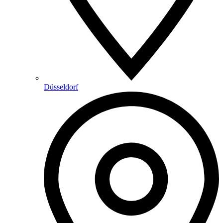
Düsseldorf