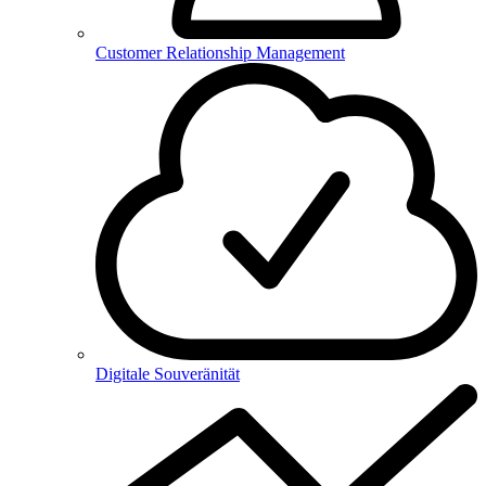
Customer Relationship Management
Digitale Souveränität