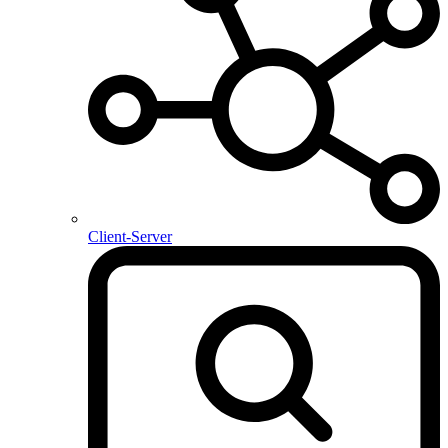
Client-Server