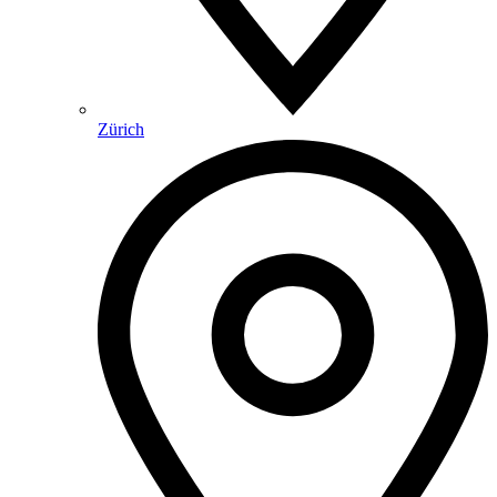
Zürich