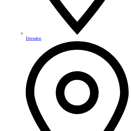
Dresden