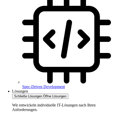
Spec-Driven Development
Lösungen
Schließe Lösungen
Öffne Lösungen
Wir entwickeln individuelle IT-Lösungen nach Ihren
Anforderungen.