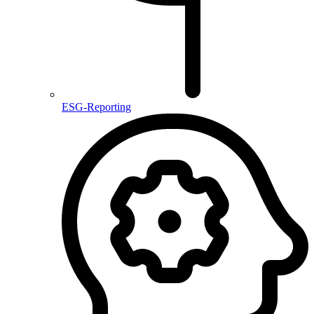
ESG-Reporting