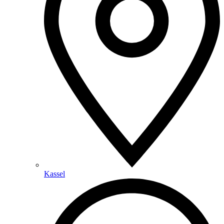
Kassel