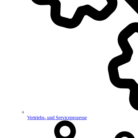
Vertriebs- und Serviceprozesse