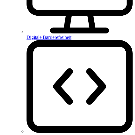
Digitale Barrierefreiheit