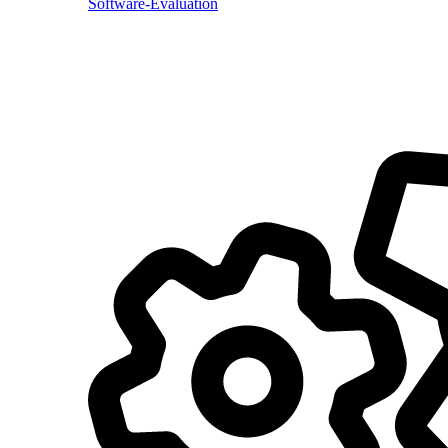
Software-Evaluation