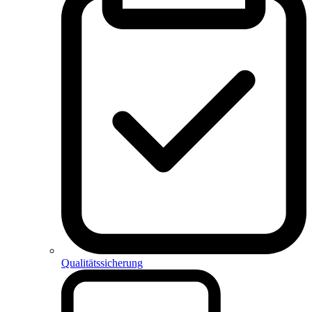
Qualitätssicherung