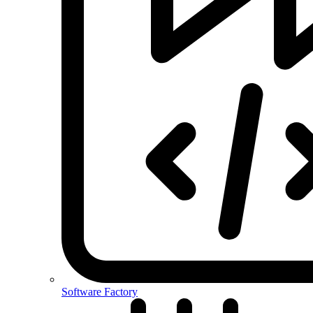
Software Factory