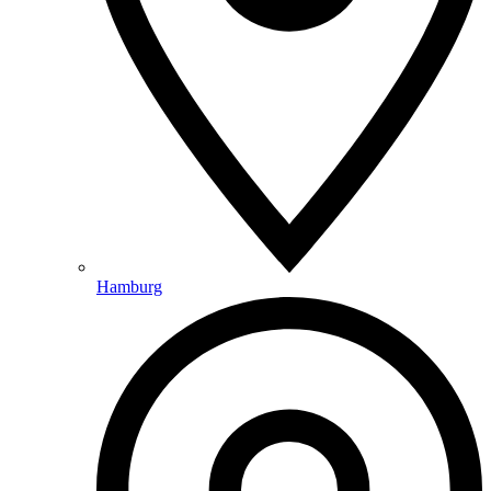
Hamburg