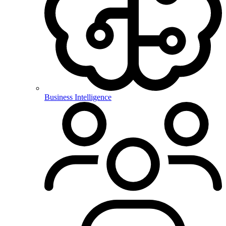
Business Intelligence