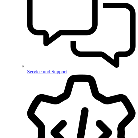
Service und Support