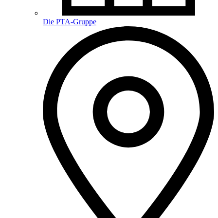
Die PTA-Gruppe