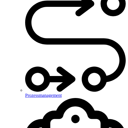
Prozessmanagement