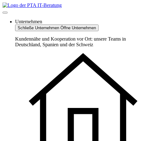
Zum
Inhalt
springen
Unternehmen
Schließe Unternehmen
Öffne Unternehmen
Kundennähe und Kooperation vor Ort: unsere Teams in
Deutschland, Spanien und der Schweiz