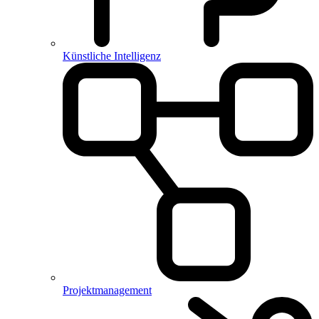
Künstliche Intelligenz
Projektmanagement