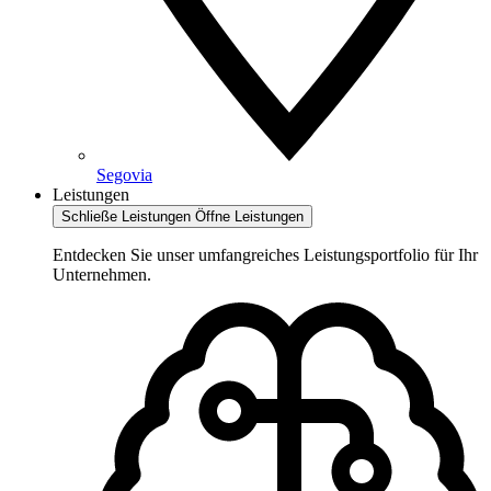
Segovia
Leistungen
Schließe Leistungen
Öffne Leistungen
Entdecken Sie unser umfangreiches Leistungsportfolio für Ihr
Unternehmen.