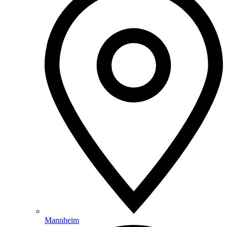
Mannheim