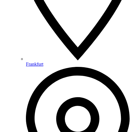
Frankfurt