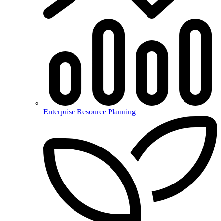
Enterprise Resource Planning